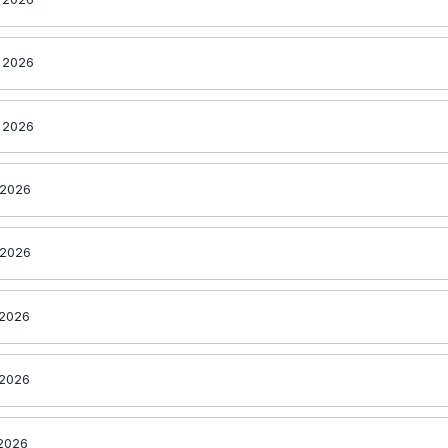
 2026
 2026
 2026
 2026
 2026
 2026
 2026