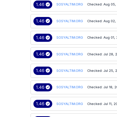
1.46
SOSYALTIM.ORG
Checked: Aug 05,
1.46
SOSYALTIM.ORG
Checked: Aug 02,
1.46
SOSYALTIM.ORG
Checked: Aug 01,
1.46
SOSYALTIM.ORG
Checked: Jul 28, 
1.46
SOSYALTIM.ORG
Checked: Jul 25, 
1.46
SOSYALTIM.ORG
Checked: Jul 18, 
1.46
SOSYALTIM.ORG
Checked: Jul 11, 