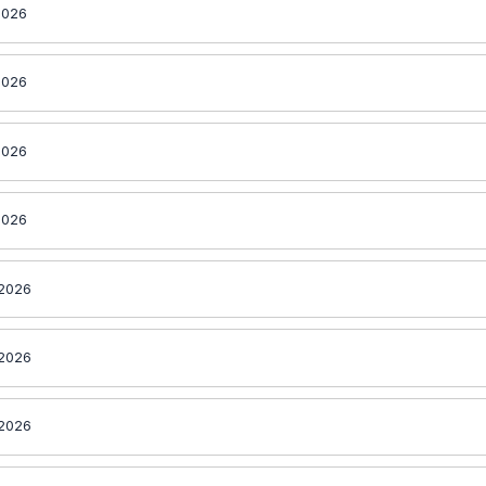
2026
2026
2026
2026
 2026
 2026
 2026