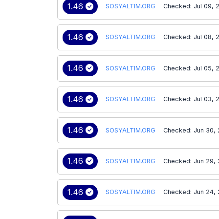
1.46
SOSYALTIM.ORG
Checked: Jul 09, 
1.46
SOSYALTIM.ORG
Checked: Jul 08, 
1.46
SOSYALTIM.ORG
Checked: Jul 05, 
1.46
SOSYALTIM.ORG
Checked: Jul 03, 
1.46
SOSYALTIM.ORG
Checked: Jun 30,
1.46
SOSYALTIM.ORG
Checked: Jun 29,
1.46
SOSYALTIM.ORG
Checked: Jun 24,