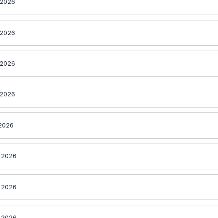
 2026
 2026
 2026
 2026
 2026
 2026
 2026
 2026