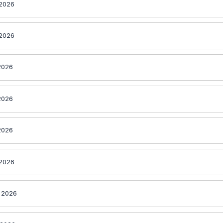
 2026
 2026
2026
2026
2026
 2026
 2026