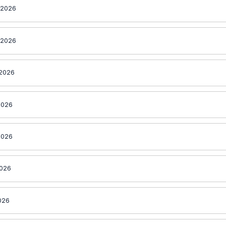
 2026
 2026
 2026
2026
2026
2026
2026