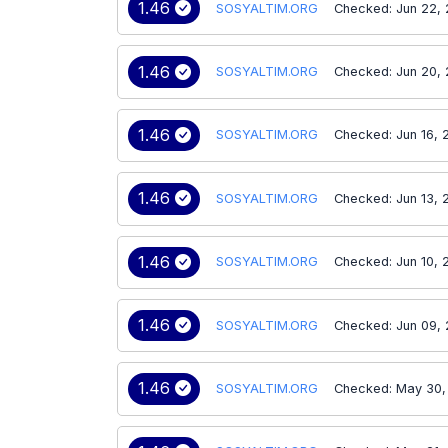
1.46
SOSYALTIM.ORG
Checked: Jun 22,
1.46
SOSYALTIM.ORG
Checked: Jun 20,
1.46
SOSYALTIM.ORG
Checked: Jun 16, 
1.46
SOSYALTIM.ORG
Checked: Jun 13, 
1.46
SOSYALTIM.ORG
Checked: Jun 10, 
1.46
SOSYALTIM.ORG
Checked: Jun 09,
1.46
SOSYALTIM.ORG
Checked: May 30,