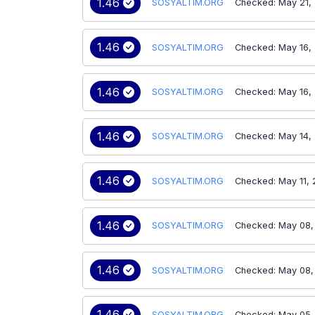
1.46
SOSYALTIM.ORG
Checked: May 21,
1.46
SOSYALTIM.ORG
Checked: May 16,
1.46
SOSYALTIM.ORG
Checked: May 16,
1.46
SOSYALTIM.ORG
Checked: May 14,
1.46
SOSYALTIM.ORG
Checked: May 11,
1.46
SOSYALTIM.ORG
Checked: May 08,
1.46
SOSYALTIM.ORG
Checked: May 08,
1.46
SOSYALTIM.ORG
Checked: May 05,