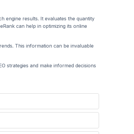
h engine results. It evaluates the quantity
eRank can help in optimizing its online
rends. This information can be invaluable
O strategies and make informed decisions