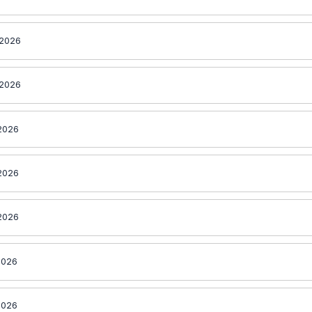
 2026
 2026
 2026
 2026
 2026
2026
2026