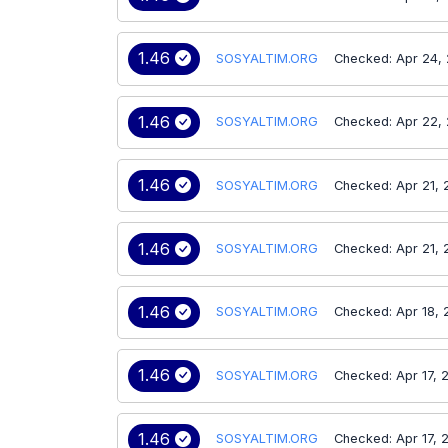
1.46
SOSYALTIM.ORG
Checked: Apr 24,
1.46
SOSYALTIM.ORG
Checked: Apr 22,
1.46
SOSYALTIM.ORG
Checked: Apr 21,
1.46
SOSYALTIM.ORG
Checked: Apr 21,
1.46
SOSYALTIM.ORG
Checked: Apr 18,
1.46
SOSYALTIM.ORG
Checked: Apr 17, 
1.46
SOSYALTIM.ORG
Checked: Apr 17, 