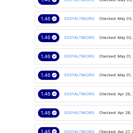
1.46
SOSYALTIM.ORG
Checked: May 03,
1.46
SOSYALTIM.ORG
Checked: May 02,
1.46
SOSYALTIM.ORG
Checked: May 01,
1.46
SOSYALTIM.ORG
Checked: May 01,
1.46
SOSYALTIM.ORG
Checked: Apr 29,
1.46
SOSYALTIM.ORG
Checked: Apr 28,
1.46
SOSYALTIM.ORG
Checked: Apr 27,